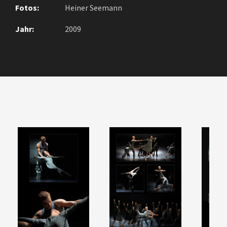
Fotos:
Heiner Seemann
Jahr:
2009