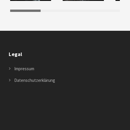
Legal
Impressum
Datenschutzerklärung